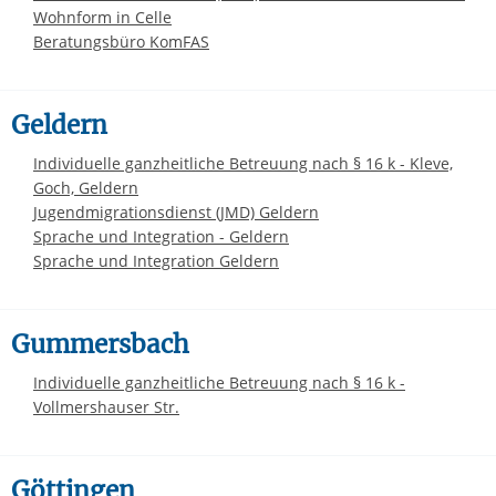
Wohnform in Celle
Beratungsbüro KomFAS
Geldern
Individuelle ganzheitliche Betreuung nach § 16 k - Kleve,
Goch, Geldern
Jugendmigrationsdienst (JMD) Geldern
Sprache und Integration - Geldern
Sprache und Integration Geldern
Gummersbach
Individuelle ganzheitliche Betreuung nach § 16 k -
Vollmershauser Str.
Göttingen