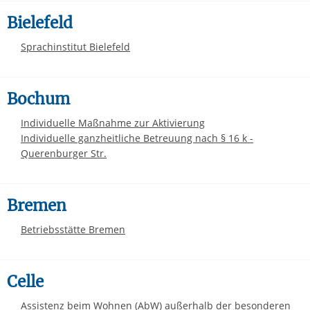
Bielefeld
Sprachinstitut Bielefeld
Bochum
Individuelle Maßnahme zur Aktivierung
Individuelle ganzheitliche Betreuung nach § 16 k -
Querenburger Str.
Bremen
Betriebsstätte Bremen
Celle
Assistenz beim Wohnen (AbW) außerhalb der besonderen