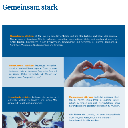
Gemeinsam stark