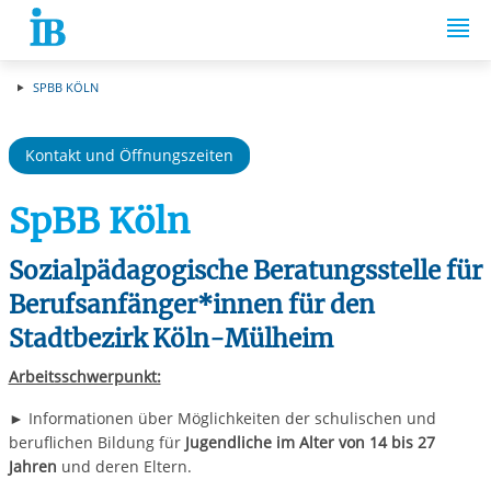
Springe zum Inhalt
SPBB KÖLN
Kontakt und Öffnungszeiten
SpBB Köln
Sozialpädagogische Beratungsstelle für
Berufsanfänger*innen für den
Stadtbezirk Köln-Mülheim
Arbeitsschwerpunkt:
► Informationen über Möglichkeiten der schulischen und
beruflichen Bildung für
Jugendliche im Alter von 14 bis 27
Jahren
und deren Eltern.