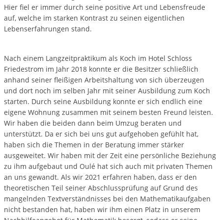
Hier fiel er immer durch seine positive Art und Lebensfreude
auf, welche im starken Kontrast zu seinen eigentlichen
Lebenserfahrungen stand.
Nach einem Langzeitpraktikum als Koch im Hotel Schloss
Friedestrom im Jahr 2018 konnte er die Besitzer schließlich
anhand seiner fleißigen Arbeitshaltung von sich überzeugen
und dort noch im selben Jahr mit seiner Ausbildung zum Koch
starten. Durch seine Ausbildung konnte er sich endlich eine
eigene Wohnung zusammen mit seinem besten Freund leisten.
Wir haben die beiden dann beim Umzug beraten und
unterstützt. Da er sich bei uns gut aufgehoben gefühlt hat,
haben sich die Themen in der Beratung immer stärker
ausgeweitet. Wir haben mit der Zeit eine persönliche Beziehung
zu ihm aufgebaut und Oulé hat sich auch mit privaten Themen
an uns gewandt. Als wir 2021 erfahren haben, dass er den
theoretischen Teil seiner Abschlussprüfung auf Grund des
mangelnden Textverständnisses bei den Mathematikaufgaben
nicht bestanden hat, haben wir ihm einen Platz in unserem