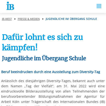
Springe zum Inhalt
IB-WEST
PRESSE & MEDIEN
JUGENDLICHE IM ÜBERGANG SCHULE
Dafür lohnt es sich zu
kämpfen!
Jugendliche im Übergang Schule
Beruf beeindrucken durch eine Ausstellung zum Diversity-Tag
Anlässlich des diesjährigen Diversity-Tages, bekannt auch unter
dem Namen „Tag der Vielfalt“, am 31. Mai 2022 wird eine
eindrucksvolle Bilderausstellung von allen Teilnehmenden der
berufsvorbereitender Bildungsmaßnahmen der Agentur für
Arbeit Köln unter Trägerschaft des Internationalen Bundes (IB)