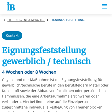
Springe zum Inhalt
BILDUNGSZENTRUM WALD...
EIGNUNGSFESTSTELLUNG...
Kontakt
Eignungsfeststellung
gewerblich / technisch
4 Wochen oder 8 Wochen
Gegenstand der Maßnahme ist die Eignungsfeststellung für
gewerblich/technische Berufe in den Berufsfeldern Metall oder
Kunststoff sowie der Abbau von fachlichen oder persönlichen
Hemmnissen, die eine Arbeitsaufnahme erschweren oder
verhindern. Hierbei findet eine auf die Einzelperson
zugeschnittene individuelle Festlegung von Themenblöcken